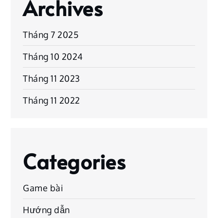
Archives
Tháng 7 2025
Tháng 10 2024
Tháng 11 2023
Tháng 11 2022
Categories
Game bài
Hướng dẫn