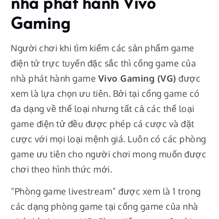
nhà phát hành Vivo
Gaming
Người chơi khi tìm kiếm các sản phẩm game
điện tử trực tuyến đặc sắc thì cổng game của
nhà phát hành game
Vivo Gaming (VG)
được
xem là lựa chọn ưu tiên. Bởi tại cổng game có
đa dạng về thể loại nhưng tất cả các thể loại
game điện tử đều được phép cá cược và đặt
cược với mọi loại mệnh giá. Luôn có các phòng
game ưu tiên cho người chơi mong muốn được
chơi theo hình thức mới.
“Phòng game livestream” được xem là 1 trong
các dạng phòng game tại cổng game của nhà