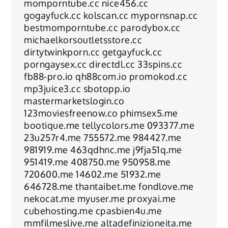
momporntube.cc
nice456.cc
gogayfuck.cc
kolscan.cc
mypornsnap.cc
bestmomporntube.cc
parodybox.cc
michaelkorsoutletsstore.cc
dirtytwinkporn.cc
getgayfuck.cc
porngaysex.cc
directdl.cc
33spins.cc
fb88-pro.io
qh88com.io
promokod.cc
mp3juice3.cc
sbotopp.io
mastermarketslogin.co
123moviesfreenow.co
phimsex5.me
bootique.me
tellycolors.me
093377.me
23u257r4.me
755572.me
984427.me
981919.me
463qdhnc.me
j9fja51q.me
951419.me
408750.me
950958.me
720600.me
14602.me
51932.me
646728.me
thantaibet.me
fondlove.me
nekocat.me
myuser.me
proxyai.me
cubehosting.me
cpasbien4u.me
mmfilmeslive.me
altadefinizioneita.me