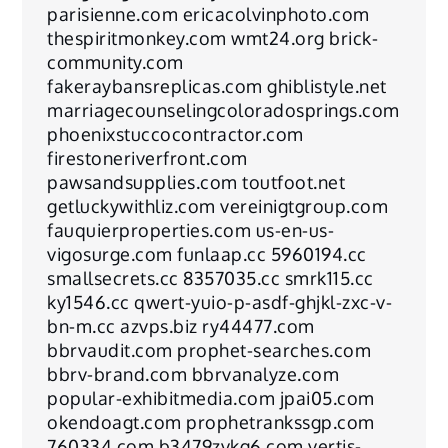
parisienne.com
ericacolvinphoto.com
thespiritmonkey.com
wmt24.org
brick-
community.com
fakeraybansreplicas.com
ghiblistyle.net
marriagecounselingcoloradosprings.com
phoenixstuccocontractor.com
firestoneriverfront.com
pawsandsupplies.com
toutfoot.net
getluckywithliz.com
vereinigtgroup.com
fauquierproperties.com
us-en-us-
vigosurge.com
funlaap.cc
5960194.cc
smallsecrets.cc
8357035.cc
smrk115.cc
ky1546.cc
qwert-yuio-p-asdf-ghjkl-zxc-v-
bn-m.cc
azvps.biz
ry44477.com
bbrvaudit.com
prophet-searches.com
bbrv-brand.com
bbrvanalyze.com
popular-exhibitmedia.com
jpai05.com
okendoagt.com
prophetrankssgp.com
760334.com
b3479zvkg6.com
vertis-