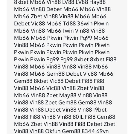
8kbet
Mb66
Vin88
LV88
LV88
Hay88
Mb66
Vin88
Debet
Mb66
Mb66
Vin88
Mb66
Zbet
Vin88
Vin88
Mb66
Mb66
Debet
Vic88
Mb66
Td88
36win
Pkwin
Mb66
Vin88
Mb66
1win
Vin88
Vin88
Mb66
Mb66
Pkwin
Pkwin
Pg99
Mb66
Vin88
Mb66
Pkwin
Pkwin
Pkwin
Pkwin
Pkwin
Pkwin
Pkwin
Pkwin
Pkwin
Pkwin
Pkwin
Pkwin
Pg99
Pg99
8xbet
8xbet
Fi88
Vin88
Mb66
Vin88
Vin88
Vin88
Mb66
Vin88
Mb66
Gem88
Debet
Vic88
Mb66
Gem88
8kbet
Vic88
Debet
Fi88
Fi88
Vin88
Mb66
Vic88
Vin88
Zbet
Vin88
Mb66
Vin88
Zbet
May88
Vin88
Vin88
Vin88
Vin88
Zbet
Gem88
Gem88
Vin88
Vin88
Vin88
Debet
Vin88
Vin88
I9bet
Vin88
Fi88
Vin88
Vin88
80JL
Fi88
Gem88
Mb66
Zbet
Vin88
Vin88
Fi88
Debet
Zbet
Vin88
Vin88
Okfun
Gem88
8344
69vn