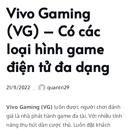
Nhà
Vivo Gaming
cái
Vivo
Gaming
(VG) – Có các
(VG) –
Có các
loại hình game
loại
hình
game
điện tử đa dạng
điện tử
đa
dạng
21/11/2022
quantri29
Vivo Gaming (VG)
luôn được người chơi đánh
giá là nhà phát hành game đa tài. Với nhiều tính
năng thu hút dàn cược thủ. Luôn đặt khách