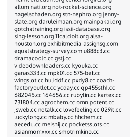
alluminati.org
not-rocket-science.org
hagelschaden.org
stn-nephro.org
jenny-
slate.org
daruleimaan.org
mainpakai.org
gotchatraining.org
issii-database.org
sing-lesson.org
11calcioit.org
alsa-
houston.org
exhibitmedia-assignsg.com
equalstrategy-survey.com
u888c3.cc
dramacoolc.cc
gstj.cc
videodownloaders.cc
kyouka.cc
ganas333.cc
mpk01.cc
575-bet.cc
wingslot.cc
huliddf.cc
pxdy8.cc
coach-
factoryoutlet.cc
ycday.cc
qp455sth1.cc
682045.cc
164656.cc
rubylin.cc
kartex.cc
731804.cc
agrochem.cc
omnipotent.cc
jsweb.cc
notalk.cc
lovefeeling.cc
029it.cc
luckylong.cc
mbaby.cc
hhchem.cc
aecedu.cc
meishij.cc
pocketsslots.cc
asianmomxxx.cc
smotrimkino.cc