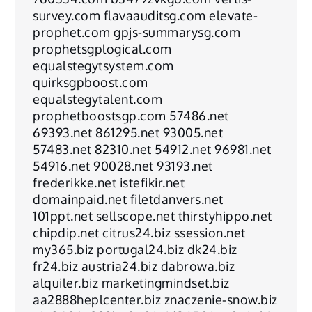
survey.com
flavaauditsg.com
elevate-
prophet.com
gpjs-summarysg.com
prophetsgplogical.com
equalstegytsystem.com
quirksgpboost.com
equalstegytalent.com
prophetboostsgp.com
57486.net
69393.net
861295.net
93005.net
57483.net
82310.net
54912.net
96981.net
54916.net
90028.net
93193.net
frederikke.net
istefikir.net
domainpaid.net
filetdanvers.net
101ppt.net
sellscope.net
thirstyhippo.net
chipdip.net
citrus24.biz
ssession.net
my365.biz
portugal24.biz
dk24.biz
fr24.biz
austria24.biz
dabrowa.biz
alquiler.biz
marketingmindset.biz
aa2888heplcenter.biz
znaczenie-snow.biz