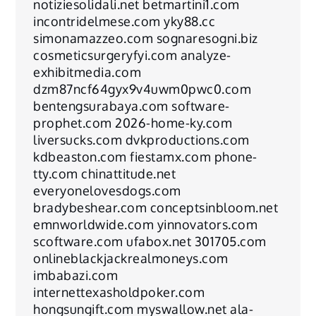
notiziesolidali.net
betmartini1.com
incontridelmese.com
yky88.cc
simonamazzeo.com
sognaresogni.biz
cosmeticsurgeryfyi.com
analyze-
exhibitmedia.com
dzm87ncf64gyx9v4uwm0pwc0.com
bentengsurabaya.com
software-
prophet.com
2026-home-ky.com
liversucks.com
dvkproductions.com
kdbeaston.com
fiestamx.com
phone-
tty.com
chinattitude.net
everyonelovesdogs.com
bradybeshear.com
conceptsinbloom.net
emnworldwide.com
yinnovators.com
scoftware.com
ufabox.net
301705.com
onlineblackjackrealmoneys.com
imbabazi.com
internettexasholdpoker.com
hongsungift.com
myswallow.net
ala-