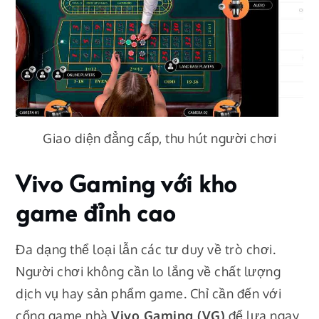
Giao diện đẳng cấp, thu hút người chơi
Vivo Gaming với kho
game đỉnh cao
Đa dạng thể loại lẫn các tư duy về trò chơi.
Người chơi không cần lo lắng về chất lượng
dịch vụ hay sản phẩm game. Chỉ cần đến với
cổng game nhà
Vivo Gaming (VG)
để lựa ngay