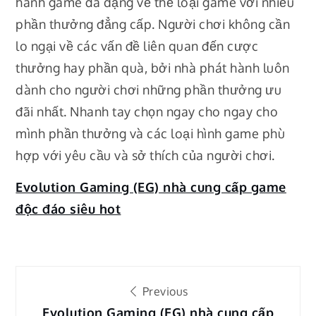
hành game đa dạng về thể loại game với nhiều
phần thưởng đẳng cấp. Người chơi không cần
lo ngại về các vấn đề liên quan đến cược
thưởng hay phần quà, bởi nhà phát hành luôn
dành cho người chơi những phần thưởng ưu
đãi nhất. Nhanh tay chọn ngay cho ngay cho
mình phần thưởng và các loại hình game phù
hợp với yêu cầu và sở thích của người chơi.
Evolution Gaming (EG) nhà cung cấp game
độc đáo siêu hot
Điều
Previous
Evolution Gaming (EG) nhà cung cấp