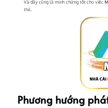
Và đây cũng là minh chứng tốt cho việc
M
thủ.
Phương hướng phát