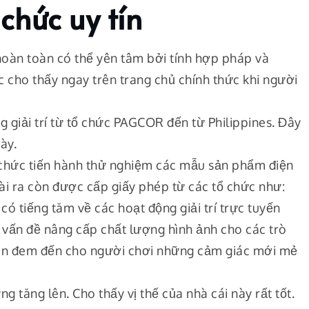
chức uy tín
 hoàn toàn có thể yên tâm bởi tính hợp pháp và
c cho thấy ngay trên trang chủ chính thức khi người
 giải trí từ tổ chức PAGCOR đến từ Philippines. Đây
ày.
chức tiến hành thử nghiệm các mẫu sản phẩm điện
ài ra còn được cấp giấy phép từ các tổ chức như:
ó tiếng tăm về các hoạt động giải trí trực tuyến
ề vấn đề nâng cấp chất lượng hình ảnh cho các trò
luôn đem đến cho người chơi những cảm giác mới mẻ
 tăng lên. Cho thấy vị thế của nhà cái này rất tốt.