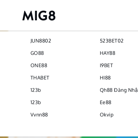
Skip
MIG8
to
content
JUN8802
523BET02
GO88
HAY88
ONE88
I9BET
THABET
HI88
123b
Qh88 Đăng Nhậ
123b
Ee88
Vvnn88
Okvip