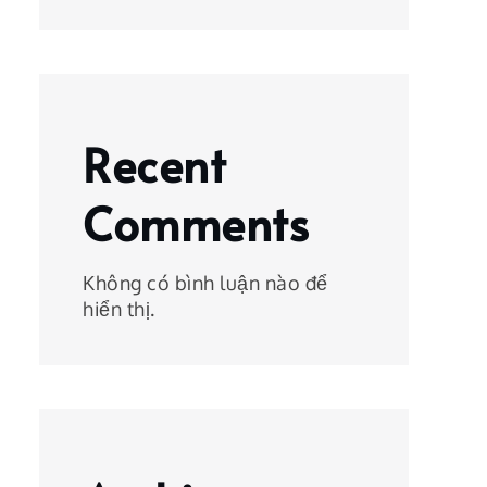
Recent
Comments
Không có bình luận nào để
hiển thị.