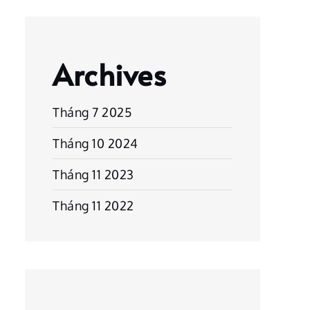
Archives
Tháng 7 2025
Tháng 10 2024
Tháng 11 2023
Tháng 11 2022