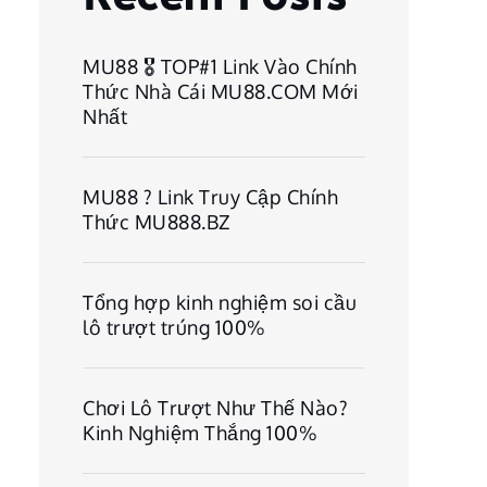
MU88 🎖️ TOP#1 Link Vào Chính
Thức Nhà Cái MU88.COM Mới
Nhất
MU88 ?️ Link Truy Cập Chính
Thức MU888.BZ
Tổng hợp kinh nghiệm soi cầu
lô trượt trúng 100%
Chơi Lô Trượt Như Thế Nào?
Kinh Nghiệm Thắng 100%