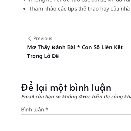
Tham khảo các tips thể thao hay của nhà 
Điều
Previous
hướng
Mơ Thấy Đánh Bài * Con Số Liên Kết
Trong Lô Đề
bài
viết
Để lại một bình luận
Email của bạn sẽ không được hiển thị công kha
Bình luận
*