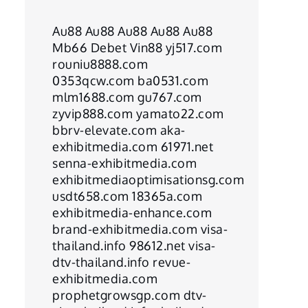
Au88
Au88
Au88
Au88
Au88
Mb66
Debet
Vin88
yj517.com
rouniu8888.com
0353qcw.com
ba0531.com
mlm1688.com
gu767.com
zyvip888.com
yamato22.com
bbrv-elevate.com
aka-
exhibitmedia.com
61971.net
senna-exhibitmedia.com
exhibitmediaoptimisationsg.com
usdt658.com
18365a.com
exhibitmedia-enhance.com
brand-exhibitmedia.com
visa-
thailand.info
98612.net
visa-
dtv-thailand.info
revue-
exhibitmedia.com
prophetgrowsgp.com
dtv-